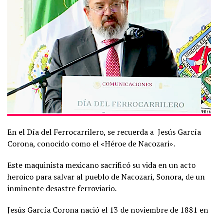
En el Día del Ferrocarrilero, se recuerda a
Jesús García
Corona, conocido como el «Héroe de Nacozari».
Este maquinista mexicano sacrificó su vida en un acto
heroico para salvar al pueblo de Nacozari, Sonora, de un
inminente desastre ferroviario.
Jesús García Corona nació el 13 de noviembre de 1881 en