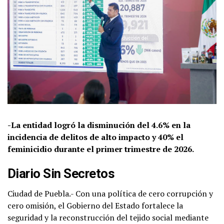
-La entidad logró la disminución del 4.6% en la
incidencia de delitos de alto impacto y 40% el
feminicidio durante el primer trimestre de 2026.
Diario Sin Secretos
Ciudad de Puebla.- Con una política de cero corrupción y
cero omisión, el Gobierno del Estado fortalece la
seguridad y la reconstrucción del tejido social mediante