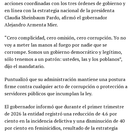
acciones coordinadas con los tres órdenes de gobierno y
en línea con la estrategia nacional de la presidenta
Claudia Sheinbaum Pardo, afirmó el gobernador
Alejandro Armenta Mier.
“Cero complicidad, cero omisión, cero corrupción. Yo no
voy a meter las manos al fuego por nadie que se
corrompe. Somos un gobierno democrático y legítimo,
sólo tenemos a un patrón: ustedes, las y los poblanos”,
dijo el mandatario.
Puntualizó que su administración mantiene una postura
firme contra cualquier acto de corrupción o protección a
servidores públicos que incumplan la ley.
El gobernador informó que durante el primer trimestre
de 2026 la entidad registró una reducción de 4.6 por
ciento en la incidencia delictiva y una disminución de 40
por ciento en feminicidios, resultado de la estrategia