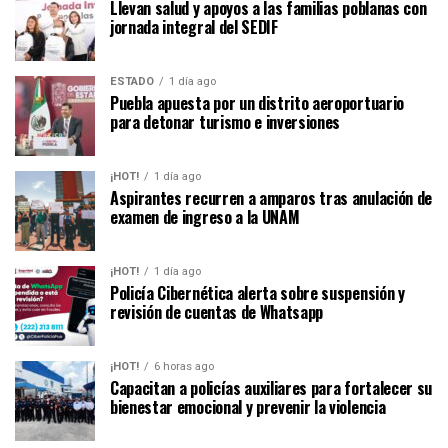
Llevan salud y apoyos a las familias poblanas con
jornada integral del SEDIF
ESTADO
1 día ago
Puebla apuesta por un distrito aeroportuario
para detonar turismo e inversiones
¡HOT!
1 día ago
Aspirantes recurren a amparos tras anulación de
examen de ingreso a la UNAM
¡HOT!
1 día ago
Policía Cibernética alerta sobre suspensión y
revisión de cuentas de Whatsapp
¡HOT!
6 horas ago
Capacitan a policías auxiliares para fortalecer su
bienestar emocional y prevenir la violencia