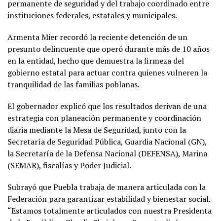
permanente de seguridad y del trabajo coordinado entre
instituciones federales, estatales y municipales.
Armenta Mier recordó la reciente detención de un
presunto delincuente que operó durante más de 10 años
en la entidad, hecho que demuestra la firmeza del
gobierno estatal para actuar contra quienes vulneren la
tranquilidad de las familias poblanas.
El gobernador explicó que los resultados derivan de una
estrategia con planeación permanente y coordinación
diaria mediante la Mesa de Seguridad, junto con la
Secretaría de Seguridad Pública, Guardia Nacional (GN),
la Secretaría de la Defensa Nacional (DEFENSA), Marina
(SEMAR), fiscalías y Poder Judicial.
Subrayó que Puebla trabaja de manera articulada con la
Federación para garantizar estabilidad y bienestar social.
“Estamos totalmente articulados con nuestra Presidenta