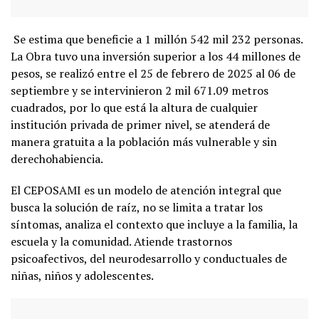
Se estima que beneficie a 1 millón 542 mil 232 personas.
La Obra tuvo una inversión superior a los 44 millones de
pesos, se realizó entre el 25 de febrero de 2025 al 06 de
septiembre y se intervinieron 2 mil 671.09 metros
cuadrados, por lo que está la altura de cualquier
institución privada de primer nivel, se atenderá de
manera gratuita a la población más vulnerable y sin
derechohabiencia.
El CEPOSAMI es un modelo de atención integral que
busca la solución de raíz, no se limita a tratar los
síntomas, analiza el contexto que incluye a la familia, la
escuela y la comunidad. Atiende trastornos
psicoafectivos, del neurodesarrollo y conductuales de
niñas, niños y adolescentes.