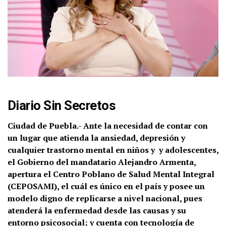
Diario Sin Secretos
Ciudad de Puebla.- Ante la necesidad de contar con
un lugar que atienda la ansiedad, depresión y
cualquier trastorno mental en niños y y adolescentes,
el Gobierno del mandatario Alejandro Armenta,
apertura el Centro Poblano de Salud Mental Integral
(CEPOSAMI), el cuál es único en el país y posee un
modelo digno de replicarse a nivel nacional, pues
atenderá la enfermedad desde las causas y su
entorno psicosocial; y cuenta con tecnología de