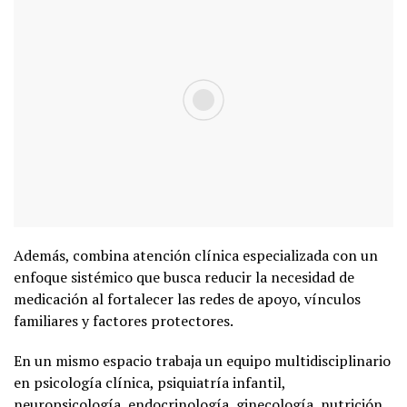
Además, combina atención clínica especializada con un
enfoque sistémico que busca reducir la necesidad de
medicación al fortalecer las redes de apoyo, vínculos
familiares y factores protectores.
En un mismo espacio trabaja un equipo multidisciplinario
en psicología clínica, psiquiatría infantil,
neuropsicología, endocrinología, ginecología, nutrición,