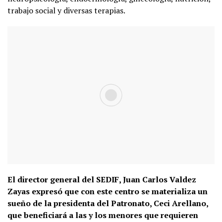
trabajo social y diversas terapias.
El director general del SEDIF, Juan Carlos Valdez
Zayas expresó que con este centro se materializa un
sueño de la presidenta del Patronato, Ceci Arellano,
que beneficiará a las y los menores que requieren