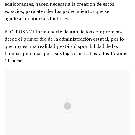
edulcorantes, hacen necesaria la creación de estos
espacios, para atender los padecimientos que se
agudizaron por esos factores.
El CEPOSAMI forma parte de uno de los compromisos
desde el primer día de la administración estatal, por lo
que hoy es una realidad y está a disponibilidad de las
familias poblanas para sus hijas e hijos, hasta los 17 años
11 meses.