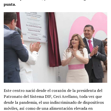
punta.
Este centro nació desde el corazón de la presidenta del
Patronato del Sistema DIF, Ceci Arellano, toda vez que
desde la pandemia, el uso indiscriminado de dispositivos
móviles, así como de una alimentación elevada en