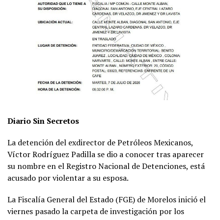
Diario Sin Secretos
La detención del exdirector de Petróleos Mexicanos,
Víctor Rodríguez Padilla se dio a conocer tras aparecer
su nombre en el Registro Nacional de Detenciones, está
acusado por violentar a su esposa.
La Fiscalía General del Estado (FGE) de Morelos inició el
viernes pasado la carpeta de investigación por los