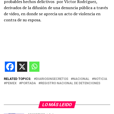
probables hechos delictivos por Víctor Rodríguez,
derivados de la difusión de una denuncia pública a través
de video, en donde se aprecia un acto de violencia en
contra de su esposa.
RELATED TOPICS:
DIARIOSINSECRETOS
NACIONAL
NOTICIA
PEMEX
PORTADA
REGISTRO NACIONAL DE DETENCIONES
LO MÁS LEIDO