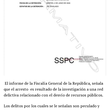
El informe de la Fiscalía General de la República, señala
que el arresto
es resultado de la investigación a una red
delictiva relacionado con el desvío de recursos públicos.
Los delitos por los cuales se le señalan son peculado y