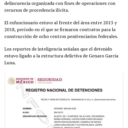
delincuencia organizada con fines de operaciones con
recursos de procedencia ilícita.
El exfuncionario estuvo al frente del área entre 2013 y
2018, período en el que se firmaron contratos para la
construcción de ocho centros penitenciarios federales.
Los reportes de inteligencia señalan que el detenido
estuvo ligado a la estructura delictiva de Genaro Garcia
Luna.