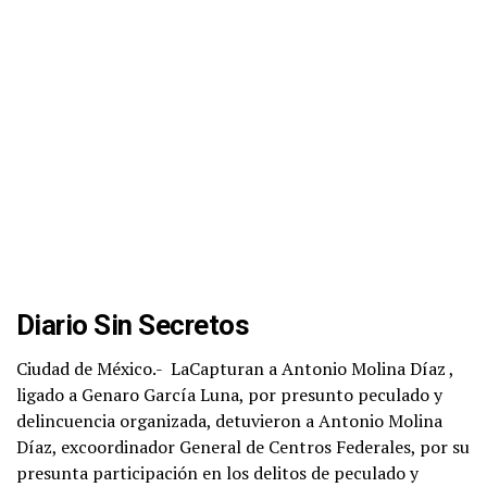
Diario Sin Secretos
Ciudad de México.-
LaCapturan a Antonio Molina Díaz ,
ligado a Genaro García Luna, por presunto peculado y
delincuencia organizada, detuvieron a Antonio Molina
Díaz, excoordinador General de Centros Federales, por su
presunta participación en los delitos de peculado y