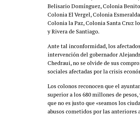
Belisario Domínguez, Colonia Benito 
Colonia El Vergel, Colonia Esmeralda,
Colonia la Paz, Colonia Santa Cruz l
y Rivera de Santiago.
Ante tal inconformidad, los afectado
intervención del gobernador Alejandr
Chedraui, no se olvide de sus compro
sociales afectadas por la crisis econó
Los colonos reconocen que el ayunta
superior a los 680 millones de pesos,
que no es justo que «seamos los ciud
abusos cometidos por las anteriores 