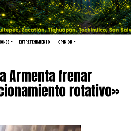
IONES
ENTRETENIMIENTO
OPINIÓN
 a Armenta frenar
cionamiento rotativo»