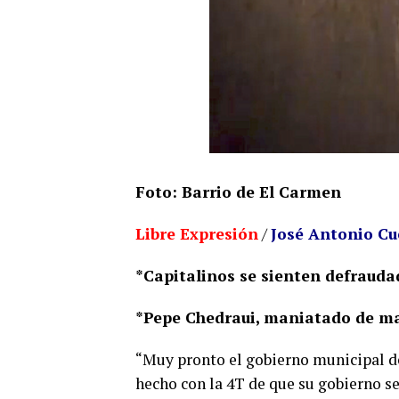
Foto: Barrio de El Carmen
Libre Expresión
/
José Antonio Cu
*Capitalinos se sienten defrauda
*Pepe Chedraui, maniatado de m
“Muy pronto el gobierno municipal d
hecho con la 4T de que su gobierno se