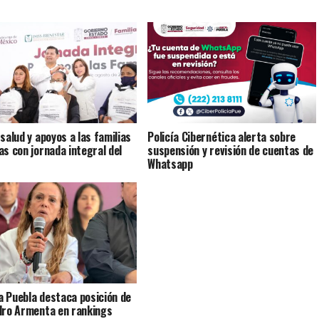
 salud y apoyos a las familias
Policía Cibernética alerta sobre
as con jornada integral del
suspensión y revisión de cuentas de
Whatsapp
 Puebla destaca posición de
dro Armenta en rankings