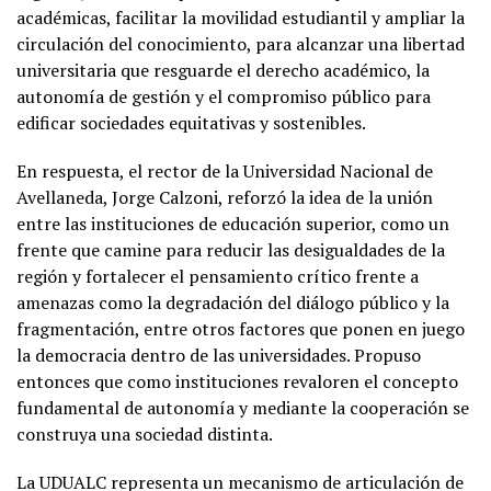
académicas, facilitar la movilidad estudiantil y ampliar la
circulación del conocimiento, para alcanzar una libertad
universitaria que resguarde el derecho académico, la
autonomía de gestión y el compromiso público para
edificar sociedades equitativas y sostenibles.
En respuesta, el rector de la Universidad Nacional de
Avellaneda, Jorge Calzoni, reforzó la idea de la unión
entre las instituciones de educación superior, como un
frente que camine para reducir las desigualdades de la
región y fortalecer el pensamiento crítico frente a
amenazas como la degradación del diálogo público y la
fragmentación, entre otros factores que ponen en juego
la democracia dentro de las universidades. Propuso
entonces que como instituciones revaloren el concepto
fundamental de autonomía y mediante la cooperación se
construya una sociedad distinta.
La UDUALC representa un mecanismo de articulación de