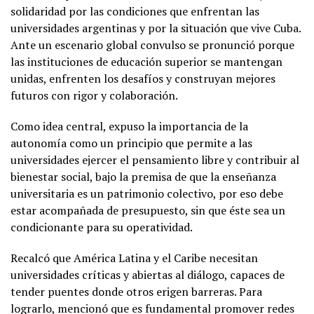
solidaridad por las condiciones que enfrentan las
universidades argentinas y por la situación que vive Cuba.
Ante un escenario global convulso se pronunció porque
las instituciones de educación superior se mantengan
unidas, enfrenten los desafíos y construyan mejores
futuros con rigor y colaboración.
Como idea central, expuso la importancia de la
autonomía como un principio que permite a las
universidades ejercer el pensamiento libre y contribuir al
bienestar social, bajo la premisa de que la enseñanza
universitaria es un patrimonio colectivo, por eso debe
estar acompañada de presupuesto, sin que éste sea un
condicionante para su operatividad.
Recalcó que América Latina y el Caribe necesitan
universidades críticas y abiertas al diálogo, capaces de
tender puentes donde otros erigen barreras. Para
lograrlo, mencionó que es fundamental promover redes