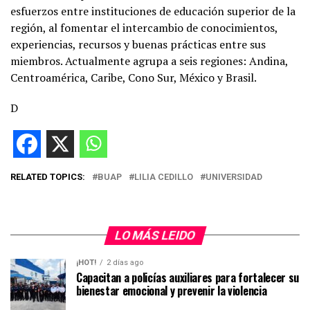
esfuerzos entre instituciones de educación superior de la
región, al fomentar el intercambio de conocimientos,
experiencias, recursos y buenas prácticas entre sus
miembros. Actualmente agrupa a seis regiones: Andina,
Centroamérica, Caribe, Cono Sur, México y Brasil.
D
RELATED TOPICS:
BUAP
LILIA CEDILLO
UNIVERSIDAD
LO MÁS LEIDO
¡HOT!
2 días ago
Capacitan a policías auxiliares para fortalecer su
bienestar emocional y prevenir la violencia