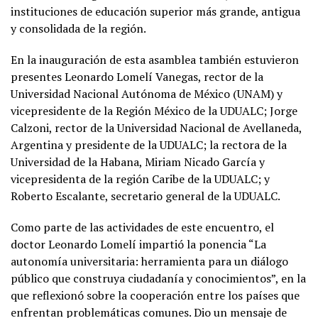
instituciones de educación superior más grande, antigua
y consolidada de la región.
En la inauguración de esta asamblea también estuvieron
presentes Leonardo Lomelí Vanegas, rector de la
Universidad Nacional Autónoma de México (UNAM) y
vicepresidente de la Región México de la UDUALC; Jorge
Calzoni, rector de la Universidad Nacional de Avellaneda,
Argentina y presidente de la UDUALC; la rectora de la
Universidad de la Habana, Miriam Nicado García y
vicepresidenta de la región Caribe de la UDUALC; y
Roberto Escalante, secretario general de la UDUALC.
Como parte de las actividades de este encuentro, el
doctor Leonardo Lomelí impartió la ponencia “La
autonomía universitaria: herramienta para un diálogo
público que construya ciudadanía y conocimientos”, en la
que reflexionó sobre la cooperación entre los países que
enfrentan problemáticas comunes. Dio un mensaje de