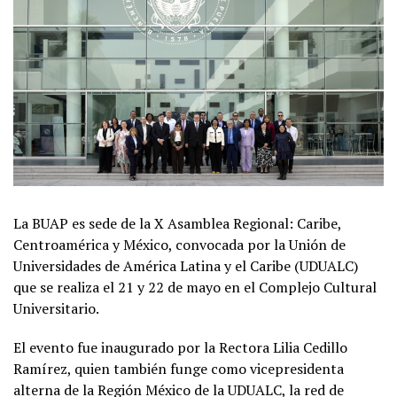
La BUAP es sede de la X Asamblea Regional: Caribe,
Centroamérica y México, convocada por la Unión de
Universidades de América Latina y el Caribe (UDUALC)
que se realiza el 21 y 22 de mayo en el Complejo Cultural
Universitario.
El evento fue inaugurado por la Rectora Lilia Cedillo
Ramírez, quien también funge como vicepresidenta
alterna de la Región México de la UDUALC, la red de