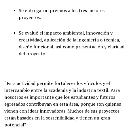
Se entregaron premios a los tres mejores
proyectos.
Se evaluó el impacto ambiental, innovación y
creatividad, aplicación de la ingeniería o técnica,
diseño funcional, así como presentación y claridad
del proyecto.
“Esta actividad permite fortalecer los vínculos y el
intercambio entre la academia y la industria textil. Para
nosotros es importante que los estudiantes y futuros
egresados contribuyan en esta área, porque son quienes
vienen con ideas innovadoras. Muchos de sus proyectos
están basados en la sostenibilidad y tienen un gran
potencial”: