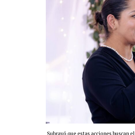
Subrayó que estas acciones buscan e