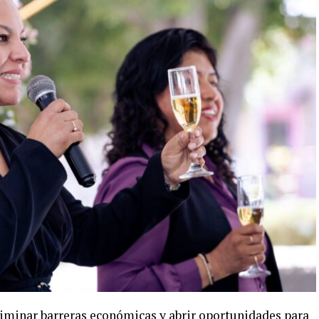
liminar barreras económicas y abrir oportunidades para