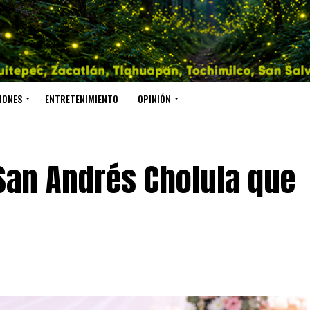
IONES
ENTRETENIMIENTO
OPINIÓN
San Andrés Cholula que