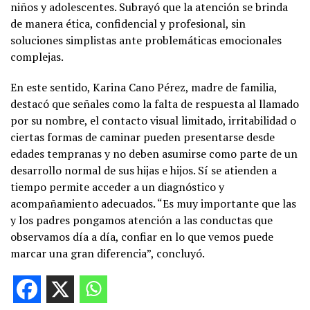
niños y adolescentes. Subrayó que la atención se brinda
de manera ética, confidencial y profesional, sin
soluciones simplistas ante problemáticas emocionales
complejas.
En este sentido, Karina Cano Pérez, madre de familia,
destacó que señales como la falta de respuesta al llamado
por su nombre, el contacto visual limitado, irritabilidad o
ciertas formas de caminar pueden presentarse desde
edades tempranas y no deben asumirse como parte de un
desarrollo normal de sus hijas e hijos. Sí se atienden a
tiempo permite acceder a un diagnóstico y
acompañamiento adecuados. “Es muy importante que las
y los padres pongamos atención a las conductas que
observamos día a día, confiar en lo que vemos puede
marcar una gran diferencia”, concluyó.