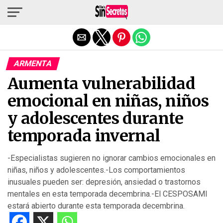
Salir de la versión móvil
ARMENTA
Aumenta vulnerabilidad
emocional en niñas, niños
y adolescentes durante
temporada invernal
-Especialistas sugieren no ignorar cambios emocionales en
niñas, niños y adolescentes.-Los comportamientos
inusuales pueden ser: depresión, ansiedad o trastornos
mentales en esta temporada decembrina.-El CESPOSAMI
estará abierto durante esta temporada decembrina.