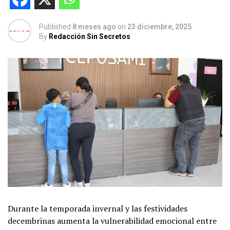
Published
8 meses ago
on
23 diciembre, 2025
By
Redacción Sin Secretos
Durante la temporada invernal y las festividades
decembrinas aumenta la vulnerabilidad emocional entre