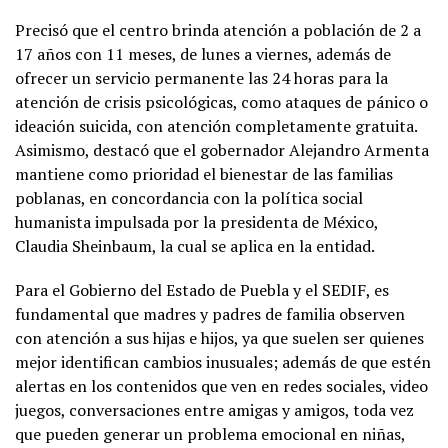
Precisó que el centro brinda atención a población de 2 a
17 años con 11 meses, de lunes a viernes, además de
ofrecer un servicio permanente las 24 horas para la
atención de crisis psicológicas, como ataques de pánico o
ideación suicida, con atención completamente gratuita.
Asimismo, destacó que el gobernador Alejandro Armenta
mantiene como prioridad el bienestar de las familias
poblanas, en concordancia con la política social
humanista impulsada por la presidenta de México,
Claudia Sheinbaum, la cual se aplica en la entidad.
Para el Gobierno del Estado de Puebla y el SEDIF, es
fundamental que madres y padres de familia observen
con atención a sus hijas e hijos, ya que suelen ser quienes
mejor identifican cambios inusuales; además de que estén
alertas en los contenidos que ven en redes sociales, video
juegos, conversaciones entre amigas y amigos, toda vez
que pueden generar un problema emocional en niñas,