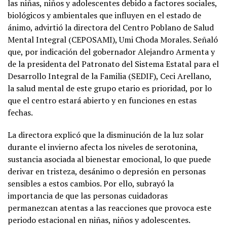
las niñas, niños y adolescentes debido a factores sociales,
biológicos y ambientales que influyen en el estado de
ánimo, advirtió la directora del Centro Poblano de Salud
Mental Integral (CEPOSAMI), Umi Choda Morales. Señaló
que, por indicación del gobernador Alejandro Armenta y
de la presidenta del Patronato del Sistema Estatal para el
Desarrollo Integral de la Familia (SEDIF), Ceci Arellano,
la salud mental de este grupo etario es prioridad, por lo
que el centro estará abierto y en funciones en estas
fechas.
La directora explicó que la disminución de la luz solar
durante el invierno afecta los niveles de serotonina,
sustancia asociada al bienestar emocional, lo que puede
derivar en tristeza, desánimo o depresión en personas
sensibles a estos cambios. Por ello, subrayó la
importancia de que las personas cuidadoras
permanezcan atentas a las reacciones que provoca este
periodo estacional en niñas, niños y adolescentes.