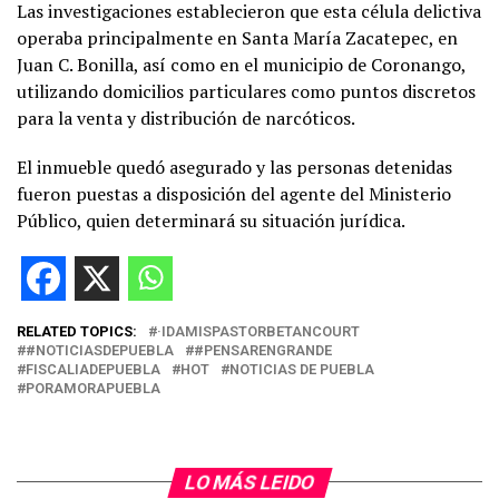
Las investigaciones establecieron que esta célula delictiva
operaba principalmente en Santa María Zacatepec, en
Juan C. Bonilla, así como en el municipio de Coronango,
utilizando domicilios particulares como puntos discretos
para la venta y distribución de narcóticos.
El inmueble quedó asegurado y las personas detenidas
fueron puestas a disposición del agente del Ministerio
Público, quien determinará su situación jurídica.
RELATED TOPICS:
·IDAMISPASTORBETANCOURT
#NOTICIASDEPUEBLA
#PENSARENGRANDE
FISCALIADEPUEBLA
HOT
NOTICIAS DE PUEBLA
PORAMORAPUEBLA
LO MÁS LEIDO