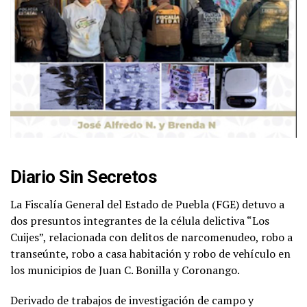
Diario Sin Secretos
La Fiscalía General del Estado de Puebla (FGE) detuvo a
dos presuntos integrantes de la célula delictiva “Los
Cuijes”, relacionada con delitos de narcomenudeo, robo a
transeúnte, robo a casa habitación y robo de vehículo en
los municipios de Juan C. Bonilla y Coronango.
Derivado de trabajos de investigación de campo y