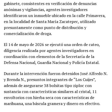
gabinete, consistentes en verificación de denuncias
anónimas y vigilancias, agentes investigadores
identificaron un inmueble ubicado en la calle Primavera,
en la localidad de Santa María Zacatepec, utilizado
presuntamente como punto de distribución y
comercialización de droga.
El 14 de mayo de 2026 se ejecutó una orden de cateo,
diligencia realizada por agentes investigadores en
coordinación con elementos de la Secretaría de la
Defensa Nacional, Guardia Nacional y Policía Estatal.
Durante la intervención fueron detenidos José Alfredo N.
y Brenda N., presuntos integrantes de “Los Cuijes”,
además de asegurarse 38 bolsitas tipo ziploc con
sustancia con características similares al cristal, 11
envoltorios con hierba seca con características de
marihuana, una báscula gramera y dinero en efectivo.