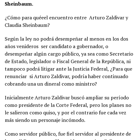
Sheinbaum.
¿Cómo para quéeel encuentro entre
Arturo Zaldivar y
Claudia Sheinbaum?
Según la ley no podrá desempeñar al menos en los dos
años venideros
ser candidato a gobernador, o
desempeñar algún cargo público, ya sea como Secretario
de Estado, legislador o Fiscal General de la República, ni
tampoco podrá litigar ante la Justicia Federal, ¿Para que
renunciar
si Arturo Zaldivar, podría haber continuado
cobrando una un dineral como ministro?
Inicialmente Arturo Zaldivar buscó ampliar su período
como presidente de la Corte Federal, pero los planes no
le salieron como quiso, y por el contrario fue cada vez
más siendo un personaje incómodo.
Como servidor público, fue fiel servidor al presidente de