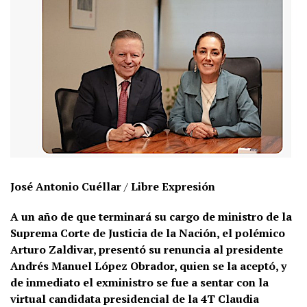
José Antonio Cuéllar
/
Libre Expresión
A un año de que terminará su cargo de ministro de la
Suprema Corte de Justicia de la Nación, el polémico
Arturo Zaldivar, presentó su renuncia al presidente
Andrés Manuel López Obrador, quien se la aceptó, y
de inmediato el exministro se fue a sentar con la
virtual candidata presidencial de la 4T Claudia