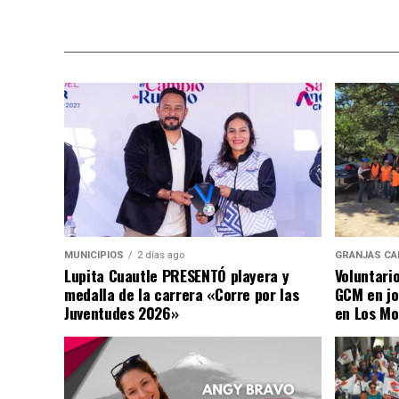
MUNICIPIOS
2 días ago
GRANJAS CA
Lupita Cuautle PRESENTÓ playera y
Voluntari
medalla de la carrera «Corre por las
GCM en jo
Juventudes 2026»
en Los Mo