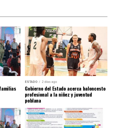
ESTADO
2 días ago
familias
Gobierno del Estado acerca baloncesto
profesional a la niñez y juventud
poblana