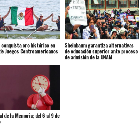
 conquista oro histórico en
Sheinbaum garantiza alternativas
de Juegos Centroamericanos
de educación superior ante proceso
de admisión de la UNAM
al de la Memoria; del 6 al 9 de
o