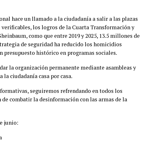
al hace un llamado a la ciudadanía a salir a las plazas
 verificables, los logros de la Cuarta Transformación y
 Sheinbaum, como que entre 2019 y 2025, 13.5 millones de
strategia de seguridad ha reducido los homicidios
un presupuesto histórico en programas sociales.
dar la organización permanente mediante asambleas y
a la ciudadanía casa por casa.
formativas, seguiremos refrendando en todos los
n de combatir la desinformación con las armas de la
e junio:
a