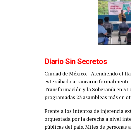
Diario Sin Secretos
Ciudad de México.-
Atendiendo el ll
este sábado arrancaron formalmente 
Transformación y la Soberanía en 31 
programadas 23 asambleas más en otr
Frente a los intentos de injerencia 
orquestada por la derecha a nivel int
públicas del país. Miles de personas 