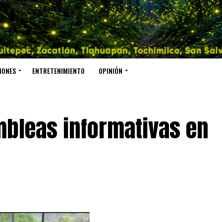
IONES
ENTRETENIMIENTO
OPINIÓN
mbleas informativas en