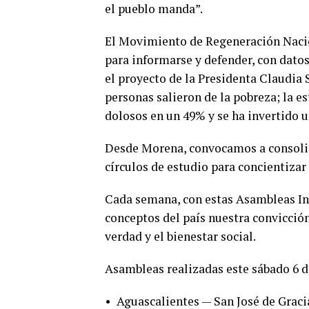
el pueblo manda”.
El Movimiento de Regeneración Nacion
para informarse y defender, con datos
el proyecto de la Presidenta Claudia
personas salieron de la pobreza; la e
dolosos en un 49% y se ha invertido 
Desde Morena, convocamos a consoli
círculos de estudio para concientizar 
Cada semana, con estas Asambleas In
conceptos del país nuestra convicció
verdad y el bienestar social.
Asambleas realizadas este sábado 6 d
•
Aguascalientes — San José de Graci