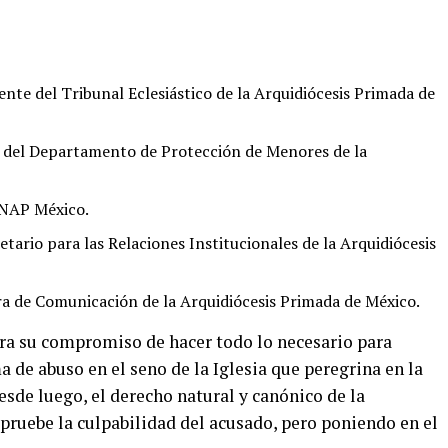
ente del Tribunal Eclesiástico de la Arquidiócesis Primada de
ra del Departamento de Protección de Menores de la
 SNAP México.
tario para las Relaciones Institucionales de la Arquidiócesis
ra de Comunicación de la Arquidiócesis Primada de México.
era su compromiso de hacer todo lo necesario para
a de abuso en el seno de la Iglesia que peregrina en la
sde luego, el derecho natural y canónico de la
pruebe la culpabilidad del acusado, pero poniendo en el