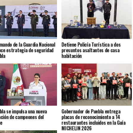
mando de la Guardia Nacional
Detiene Policía Turística a dos
ece estrategia de seguridad
presuntos asaltantes de casa
bla
habitación
bla se impulsa una nueva
Gobernador de Puebla entrega
ción de campeones del
placas de reconocimiento a 14
te
restaurantes incluidos en la Guía
MICHELIN 2026