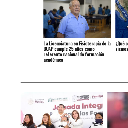
La Licenciatura en Fisioterapia de la
¿Qué c
BUAP cumple 25 años como
sismos
referente nacional de formación
académica