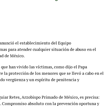
anunció el establecimiento del Equipo
imas para atender cualquier situación de abuso en el
dad de México.
 que han vivido las víctimas, como dijo el Papa
e la protección de los menores que se llevó a cabo en el
do vergüenza y un espíritu de penitencia y
guiar Retes, Arzobispo Primado de México, es precisa:
o. Compromiso absoluto con la prevención oportuna y