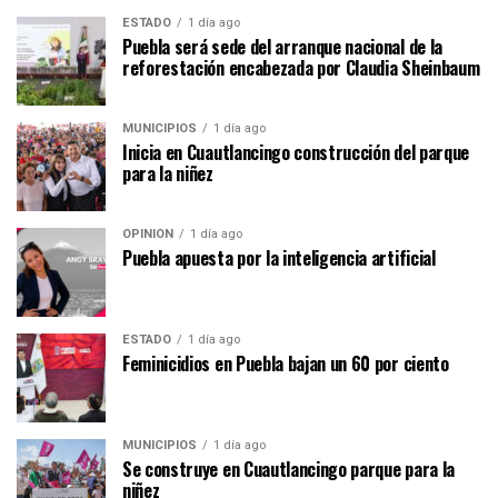
ESTADO
1 día ago
Puebla será sede del arranque nacional de la
reforestación encabezada por Claudia Sheinbaum
MUNICIPIOS
1 día ago
Inicia en Cuautlancingo construcción del parque
para la niñez
OPINIÓN
1 día ago
Puebla apuesta por la inteligencia artificial
ESTADO
1 día ago
Feminicidios en Puebla bajan un 60 por ciento
MUNICIPIOS
1 día ago
Se construye en Cuautlancingo parque para la
niñez