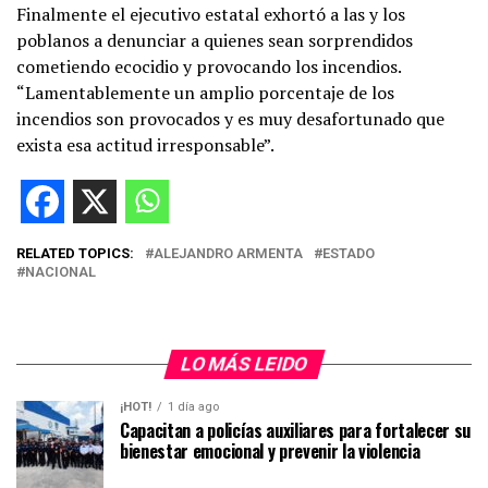
Finalmente el ejecutivo estatal exhortó a las y los
poblanos a denunciar a quienes sean sorprendidos
cometiendo ecocidio y provocando los incendios.
“Lamentablemente un amplio porcentaje de los
incendios son provocados y es muy desafortunado que
exista esa actitud irresponsable”.
RELATED TOPICS:
ALEJANDRO ARMENTA
ESTADO
NACIONAL
LO MÁS LEIDO
¡HOT!
1 día ago
Capacitan a policías auxiliares para fortalecer su
bienestar emocional y prevenir la violencia