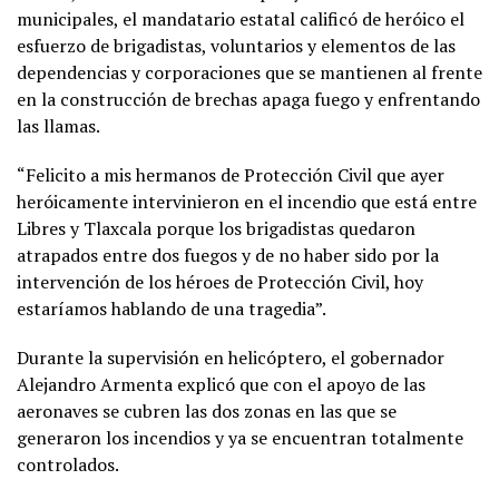
municipales, el mandatario estatal calificó de heróico el
esfuerzo de brigadistas, voluntarios y elementos de las
dependencias y corporaciones que se mantienen al frente
en la construcción de brechas apaga fuego y enfrentando
las llamas.
“Felicito a mis hermanos de Protección Civil que ayer
heróicamente intervinieron en el incendio que está entre
Libres y Tlaxcala porque los brigadistas quedaron
atrapados entre dos fuegos y de no haber sido por la
intervención de los héroes de Protección Civil, hoy
estaríamos hablando de una tragedia”.
Durante la supervisión en helicóptero, el gobernador
Alejandro Armenta explicó que con el apoyo de las
aeronaves se cubren las dos zonas en las que se
generaron los incendios y ya se encuentran totalmente
controlados.