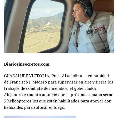
Diariosinsecretos.com
GUADALUPE VICTORIA, Pue.- Al acudir a la comunidad
de Francisco I. Madero para supervisar en aire y tierra los
trabajos de combate de incendios, el gobernador
Alejandro Armenta anunció que la próxima semana serán
3 helicópteros los que estén habilitados para apoyar con
helibaldes para sofocar el fuego.