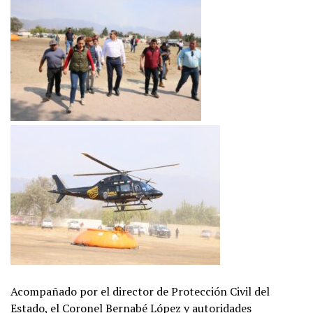
Acompañado por el director de Protección Civil del
Estado, el Coronel Bernabé López y autoridades