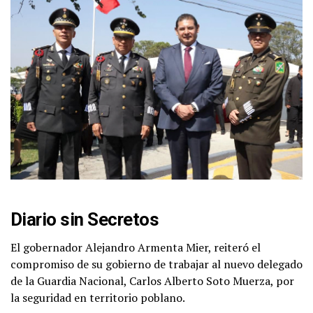
Diario sin Secretos
El gobernador Alejandro Armenta Mier, reiteró el
compromiso de su gobierno de trabajar al nuevo delegado
de la Guardia Nacional, Carlos Alberto Soto Muerza, por
la seguridad en territorio poblano.