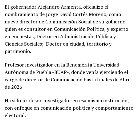
El gobernador Alejandro Armenta, oficializó el
nombramiento de Jorge David Cortés Moreno, como
nuevo director de Comunicación Social de su gobierno,
quien es consultor en Comunicación Política, y experto
en encuestas; Doctor en Administración Pública y
Ciencias Sociales;
Doctor en ciudad, territorio y
patrimonio.
Profesor investigador en la Benemérita Universidad
Autónoma de Puebla -BUAP-, donde venía ejerciendo el
cargo de director de Comunicación hasta finales de Abril
de 2026
Ha sido profesor-investigador en esa misma institución,
con enfoque en comunicación política y comportamiento
electoral.