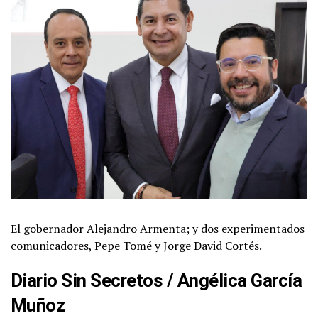
El gobernador Alejandro Armenta; y dos experimentados
comunicadores, Pepe Tomé y Jorge David Cortés.
Diario Sin Secretos
/
Angélica García
Muñoz