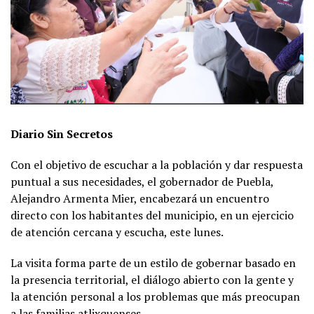
Diario Sin Secretos
Con el objetivo de escuchar a la población y dar respuesta
puntual a sus necesidades, el gobernador de Puebla,
Alejandro Armenta Mier, encabezará un encuentro
directo con los habitantes del municipio, en un ejercicio
de atención cercana y escucha, este lunes.
La visita forma parte de un estilo de gobernar basado en
la presencia territorial, el diálogo abierto con la gente y
la atención personal a los problemas que más preocupan
a las familias atlixquenses.