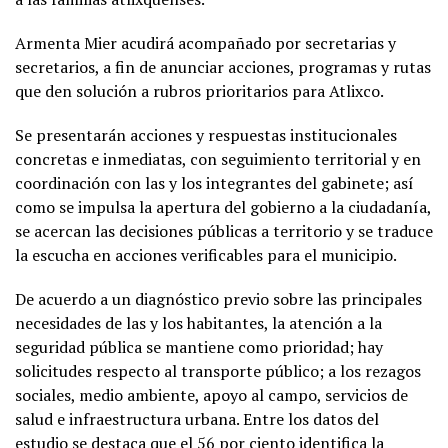
Armenta Mier acudirá acompañado por secretarias y
secretarios, a fin de anunciar acciones, programas y rutas
que den solución a rubros prioritarios para Atlixco.
Se presentarán acciones y respuestas institucionales
concretas e inmediatas, con seguimiento territorial y en
coordinación con las y los integrantes del gabinete; así
como se impulsa la apertura del gobierno a la ciudadanía,
se acercan las decisiones públicas a territorio y se traduce
la escucha en acciones verificables para el municipio.
De acuerdo a un diagnóstico previo sobre las principales
necesidades de las y los habitantes, la atención a la
seguridad pública se mantiene como prioridad; hay
solicitudes respecto al transporte público; a los rezagos
sociales, medio ambiente, apoyo al campo, servicios de
salud e infraestructura urbana. Entre los datos del
estudio se destaca que el 56 por ciento identifica la