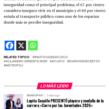
inseguridad como el principal problema; el 67 por ciento
considera inseguro vivir en el municipio y el 60 por ciento
señala al transporte público como uno de los espacios
donde más se percibe inseguridad.
RELATED TOPICS:
#NOTICIASDEATLIXCO
ALEJANDRO ARMENTA MIER
ATLIXCO
DIARIOSINSECRETOS
METROPOLI
LO MÁS LEIDO
MUNICIPIOS
2 días ago
Lupita Cuautle PRESENTÓ playera y medalla de la
carrera «Corre por las Juventudes 2026»