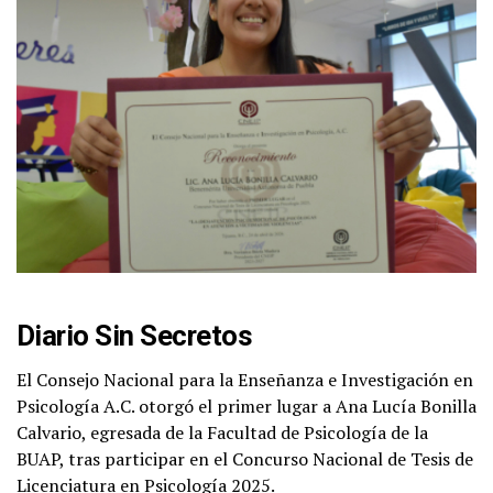
Diario Sin Secretos
El Consejo Nacional para la Enseñanza e Investigación en
Psicología A.C. otorgó el primer lugar a Ana Lucía Bonilla
Calvario, egresada de la Facultad de Psicología de la
BUAP, tras participar en el Concurso Nacional de Tesis de
Licenciatura en Psicología 2025.