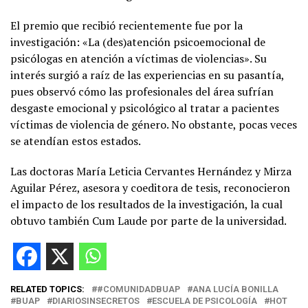
El premio que recibió recientemente fue por la
investigación: «La (des)atención psicoemocional de
psicólogas en atención a víctimas de violencias». Su
interés surgió a raíz de las experiencias en su pasantía,
pues observó cómo las profesionales del área sufrían
desgaste emocional y psicológico al tratar a pacientes
víctimas de violencia de género. No obstante, pocas veces
se atendían estos estados.
Las doctoras María Leticia Cervantes Hernández y Mirza
Aguilar Pérez, asesora y coeditora de tesis, reconocieron
el impacto de los resultados de la investigación, la cual
obtuvo también Cum Laude por parte de la universidad.
RELATED TOPICS:
#COMUNIDADBUAP
ANA LUCÍA BONILLA
BUAP
DIARIOSINSECRETOS
ESCUELA DE PSICOLOGÍA
HOT