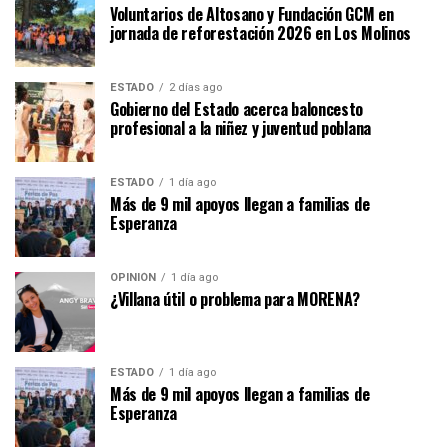
Voluntarios de Altosano y Fundación GCM en
jornada de reforestación 2026 en Los Molinos
ESTADO
2 días ago
Gobierno del Estado acerca baloncesto
profesional a la niñez y juventud poblana
ESTADO
1 día ago
Más de 9 mil apoyos llegan a familias de
Esperanza
OPINIÓN
1 día ago
¿Villana útil o problema para MORENA?
ESTADO
1 día ago
Más de 9 mil apoyos llegan a familias de
Esperanza