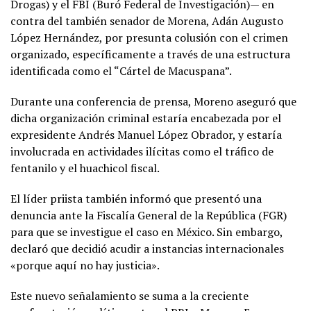
Drogas) y el FBI (Buró Federal de Investigación)— en
contra del también senador de Morena, Adán Augusto
López Hernández, por presunta colusión con el crimen
organizado, específicamente a través de una estructura
identificada como el “Cártel de Macuspana”.
Durante una conferencia de prensa, Moreno aseguró que
dicha organización criminal estaría encabezada por el
expresidente Andrés Manuel López Obrador, y estaría
involucrada en actividades ilícitas como el tráfico de
fentanilo y el huachicol fiscal.
El líder priista también informó que presentó una
denuncia ante la Fiscalía General de la República (FGR)
para que se investigue el caso en México. Sin embargo,
declaró que decidió acudir a instancias internacionales
«porque aquí no hay justicia».
Este nuevo señalamiento se suma a la creciente