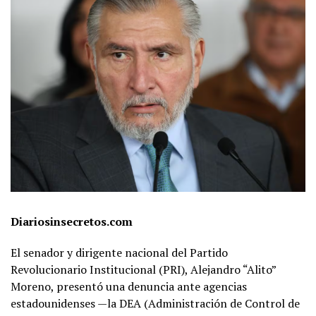
Diariosinsecretos.com
El senador y dirigente nacional del Partido
Revolucionario Institucional (PRI), Alejandro “Alito”
Moreno, presentó una denuncia ante agencias
estadounidenses —la DEA (Administración de Control de