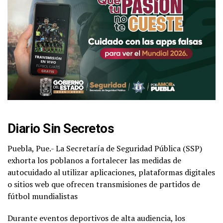
Diario Sin Secretos
Puebla, Pue.- La Secretaría de Seguridad Pública (SSP)
exhorta los poblanos a fortalecer las medidas de
autocuidado al utilizar aplicaciones, plataformas digitales
o sitios web que ofrecen transmisiones de partidos de
fútbol mundialistas
Durante eventos deportivos de alta audiencia, los