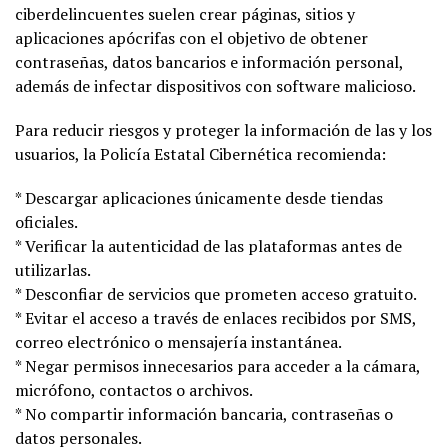
ciberdelincuentes suelen crear páginas, sitios y
aplicaciones apócrifas con el objetivo de obtener
contraseñas, datos bancarios e información personal,
además de infectar dispositivos con software malicioso.
Para reducir riesgos y proteger la información de las y los
usuarios, la Policía Estatal Cibernética recomienda:
* Descargar aplicaciones únicamente desde tiendas
oficiales.
* Verificar la autenticidad de las plataformas antes de
utilizarlas.
* Desconfiar de servicios que prometen acceso gratuito.
* Evitar el acceso a través de enlaces recibidos por SMS,
correo electrónico o mensajería instantánea.
* Negar permisos innecesarios para acceder a la cámara,
micrófono, contactos o archivos.
* No compartir información bancaria, contraseñas o
datos personales.