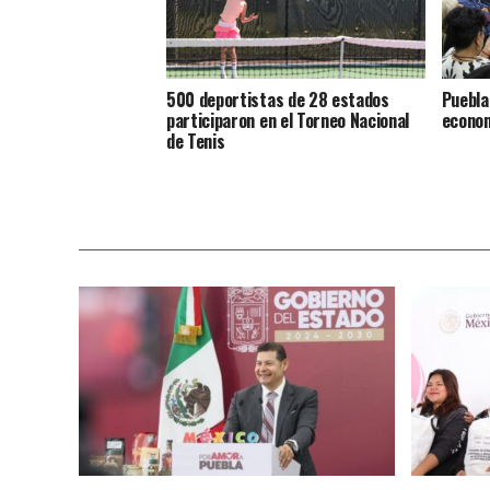
500 deportistas de 28 estados
Puebla
participaron en el Torneo Nacional
econom
de Tenis