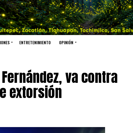
IONES
ENTRETENIMIENTO
OPINIÓN
 Fernández, va contra
e extorsión