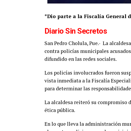
*Dio parte a la Fiscalía General 
Diario Sin Secretos
San Pedro Cholula, Pue.-
La alcaldes
contra policías municipales acusados 
difundido en las redes sociales.
Los policías involucrados fueron sus
vista inmediata a la Fiscalía Especia
para determinar las responsabilidade
La alcaldesa reiteró su compromiso de
ética pública.
En lo que lleva la administración mun