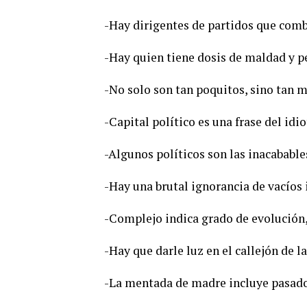
-Hay dirigentes de partidos que comb
-Hay quien tiene dosis de maldad y p
-No solo son tan poquitos, sino tan 
-Capital político es una frase del idio
-Algunos políticos son las inacabable
-Hay una brutal ignorancia de vacíos 
-Complejo indica grado de evolución,
-Hay que darle luz en el callejón de l
-La mentada de madre incluye pasado,