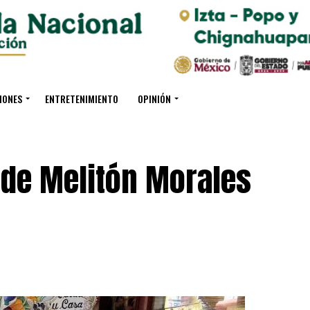
IONES
ENTRETENIMIENTO
OPINIÓN
 de Melitón Morales