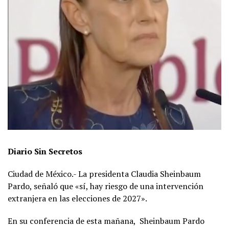
Diario Sin Secretos
Ciudad de México.- La presidenta Claudia Sheinbaum
Pardo, señaló que «sí, hay riesgo de una intervención
extranjera en las elecciones de 2027».
En su conferencia de esta mañana, Sheinbaum Pardo