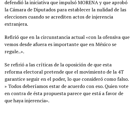
defendió la iniciativa que impulsó MORENA y que aprobó
la Cámara de Diputados para establecer la nulidad de las
elecciones cuando se acrediten actos de injerencia
extranjera.
Refirió que en la circunstancia actual «con la ofensiva que
vemos desde afuera es importante que en México se
regule..».
Se refirió a las críticas de la oposición de que esta
reforma electoral pretende que el movimiento de la 4T
garantice seguir en el poder, lo que consideró como falso.
» Todos deberíamos estar de acuerdo con eso. Quien vote
en contra de ésta propuesta parece que está a favor de
que haya injerencia».