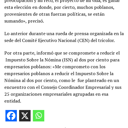
preocupación y mi reto, el proyecto de mi vida, es ganar
esta elección en donde, por cierto, muchos poblanos,
provenientes de otras fuerzas políticas, se están
sumando», precisó.
Lo anterior durante una rueda de prensa organizada en la
sede del Comité Ejecutivo Nacional (CEN) del tricolor.
Por otra parte, informó que se compromete a reducir el
Impuesto Sobre la Nómina (ISN) al dos por ciento para
empresarios poblanos: «Me comprometo con los
empresarios poblanos a reducir el Impuesto Sobre la
Nómina al dos por ciento, como le fue planteado en un
encuentro con el Consejo Coordinador Empresarial y sus
25 organizaciones empresariales agrupadas en esa
entidad.