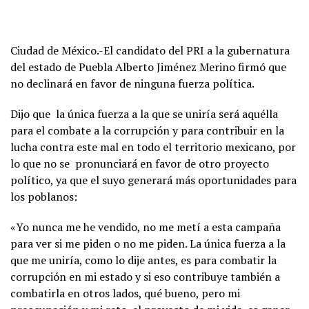
Ciudad de México.-El candidato del PRI a la gubernatura
del estado de Puebla Alberto Jiménez Merino firmó que
no declinará en favor de ninguna fuerza política.
Dijo que la única fuerza a la que se uniría será aquélla
para el combate a la corrupción y para contribuir en la
lucha contra este mal en todo el territorio mexicano, por
lo que no se pronunciará en favor de otro proyecto
político, ya que el suyo generará más oportunidades para
los poblanos:
«Yo nunca me he vendido, no me metí a esta campaña
para ver si me piden o no me piden. La única fuerza a la
que me uniría, como lo dije antes, es para combatir la
corrupción en mi estado y si eso contribuye también a
combatirla en otros lados, qué bueno, pero mi