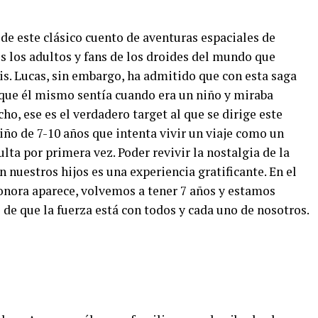
 de este clásico cuento de aventuras espaciales de
s los adultos y fans de los droides del mundo que
is. Lucas, sin embargo, ha admitido que con esta saga
que él mismo sentía cuando era un niño y miraba
ho, ese es el verdadero target al que se dirige este
iño de 7-10 años que intenta vivir un viaje como un
lta por primera vez. Poder revivir la nostalgia de la
n nuestros hijos es una experiencia gratificante. En el
onora aparece, volvemos a tener 7 años y estamos
de que la fuerza está con todos y cada uno de nosotros.