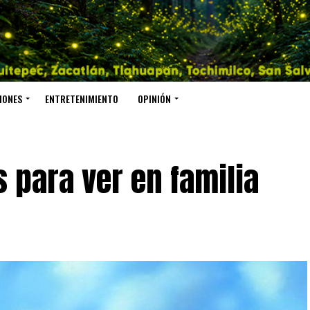
IONES
ENTRETENIMIENTO
OPINIÓN
 para ver en familia