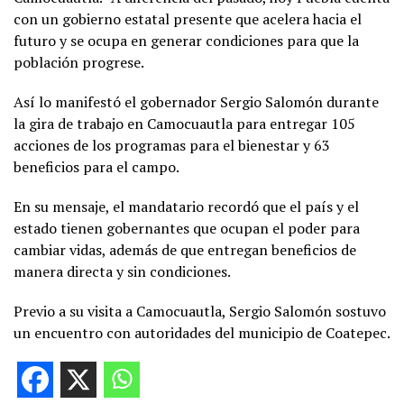
con un gobierno estatal presente que acelera hacia el
futuro y se ocupa en generar condiciones para que la
población progrese.
Así lo manifestó el gobernador Sergio Salomón durante
la gira de trabajo en Camocuautla para entregar 105
acciones de los programas para el bienestar y 63
beneficios para el campo.
En su mensaje, el mandatario recordó que el país y el
estado tienen gobernantes que ocupan el poder para
cambiar vidas, además de que entregan beneficios de
manera directa y sin condiciones.
Previo a su visita a Camocuautla, Sergio Salomón sostuvo
un encuentro con autoridades del municipio de Coatepec.