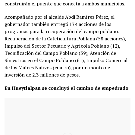
construirán el puente que conecta a ambos municipios.
Acompañado por el alcalde Abdi Ramírez Pérez, el
gobernador también entregó 174 acciones de los
programas para la recuperación del campo poblano:
Recuperación de la Cafeticultura Poblana (58 acciones),
Impulso del Sector Pecuario y Agrícola Poblano (12),
Tecnificación del Campo Poblano (39), Atención de
Siniestros en el Campo Poblano (61), Impulso Comercial
de los Maíces Nativos (cuatro), por un monto de
inversión de 2.3 millones de pesos.
En Hueytlalpan se concluyó el camino de empedrado