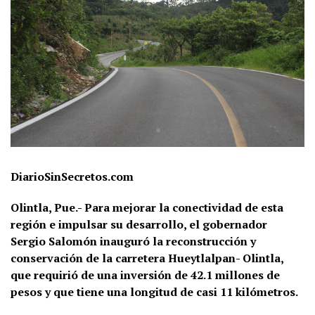
DiarioSinSecretos.com
Olintla, Pue.-
Para mejorar la conectividad de esta
región e impulsar su desarrollo, el gobernador
Sergio Salomón inauguró la reconstrucción y
conservación de la carretera Hueytlalpan- Olintla,
que requirió de una inversión de 42.1 millones de
pesos y que tiene una longitud de casi 11 kilómetros.