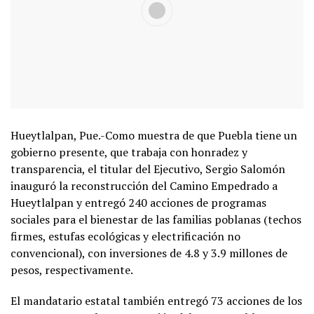
Hueytlalpan, Pue.-Como muestra de que Puebla tiene un
gobierno presente, que trabaja con honradez y
transparencia, el titular del Ejecutivo, Sergio Salomón
inauguró la reconstrucción del Camino Empedrado a
Hueytlalpan y entregó 240 acciones de programas
sociales para el bienestar de las familias poblanas (techos
firmes, estufas ecológicas y electrificación no
convencional), con inversiones de 4.8 y 3.9 millones de
pesos, respectivamente.
E
l mandatario estatal también entregó 73 acciones de los