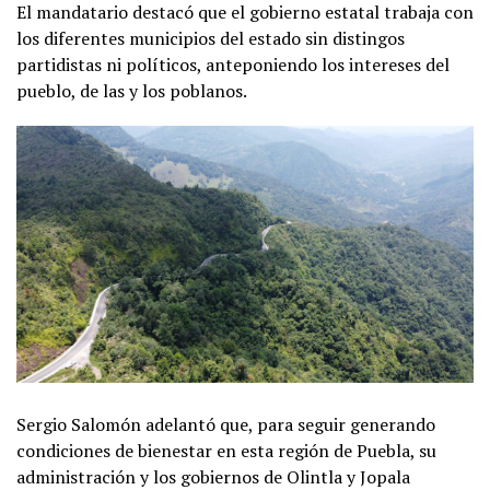
El mandatario destacó que el gobierno estatal trabaja con
los diferentes municipios del estado sin distingos
partidistas ni políticos, anteponiendo los intereses del
pueblo, de las y los poblanos.
Sergio Salomón adelantó que, para seguir generando
condiciones de bienestar en esta región de Puebla, su
administración y los gobiernos de Olintla y Jopala