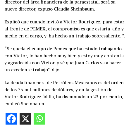
director del área financiera de la paraestatal, será su
nuevo director, expuso Claudia Sheinbaum.
Explicó que cuando invitó a Víctor Rodríguez, para estar
al frente de PEMEX, el compromiso es que estaría año y
medio en el cargo, y ha hecho un trabajo sobresaliente..”.
“Se queda el equipo de Pemex que ha estado trabajando
con Víctor, lo han hecho muy bien y estoy muy contenta
y agradecida con Víctor, y sé que Juan Carlos va a hacer
un excelente trabajo”, dijo.
La deuda financiera de Petróleos Mexicanos es del orden
de los 75 mil millones de dólares, y en la gestión de
Víctor Rodríguez âdilla, ha disminuido un 23 por ciento,
explicó Sheinbaum.