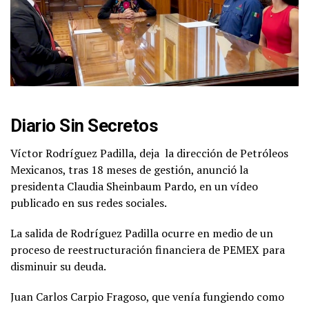
Diario Sin Secretos
Víctor Rodríguez Padilla, deja la dirección de Petróleos
Mexicanos, tras 18 meses de gestión, anunció la
presidenta Claudia Sheinbaum Pardo, en un vídeo
publicado en sus redes sociales.
La salida de Rodríguez Padilla ocurre en medio de un
proceso de reestructuración financiera de PEMEX para
disminuir su deuda.
Juan Carlos Carpio Fragoso, que venía fungiendo como