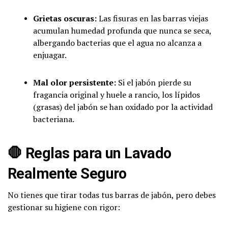
Grietas oscuras:
Las fisuras en las barras viejas
acumulan humedad profunda que nunca se seca,
albergando bacterias que el agua no alcanza a
enjuagar.
Mal olor persistente:
Si el jabón pierde su
fragancia original y huele a rancio, los lípidos
(grasas) del jabón se han oxidado por la actividad
bacteriana.
🛑
Reglas para un Lavado
Realmente Seguro
No tienes que tirar todas tus barras de jabón, pero debes
gestionar su higiene con rigor: