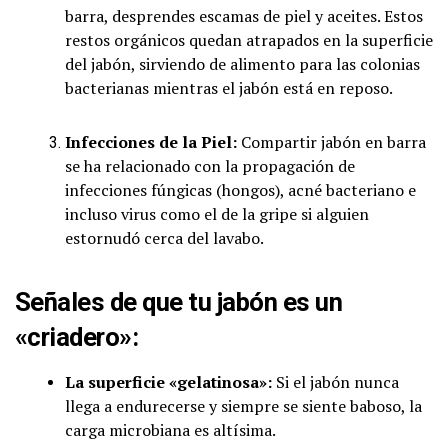
barra, desprendes escamas de piel y aceites. Estos
restos orgánicos quedan atrapados en la superficie
del jabón, sirviendo de alimento para las colonias
bacterianas mientras el jabón está en reposo.
Infecciones de la Piel:
Compartir jabón en barra
se ha relacionado con la propagación de
infecciones fúngicas (hongos), acné bacteriano e
incluso virus como el de la gripe si alguien
estornudó cerca del lavabo.
Señales de que tu jabón es un
«criadero»:
La superficie «gelatinosa»:
Si el jabón nunca
llega a endurecerse y siempre se siente baboso, la
carga microbiana es altísima.