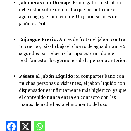
Jaboneras con Drenaje:
Es obligatorio. El jabón
debe estar sobre una rejilla que permita que el
agua caiga y el aire circule. Un jabón seco es un
jabón estéril.
Enjuague Previo:
Antes de frotar el jabón contra
tu cuerpo, pásalo bajo el chorro de agua durante 5
segundos para «lavar» la capa externa donde
podrían estar los gérmenes de la persona anterior.
Pásate al Jabón Líquido:
Si compartes baño con
muchas personas o visitantes, el jabón líquido con
dispensador es infinitamente más higiénico, ya que
el contenido nunca entra en contacto con las
manos de nadie hasta el momento del uso.