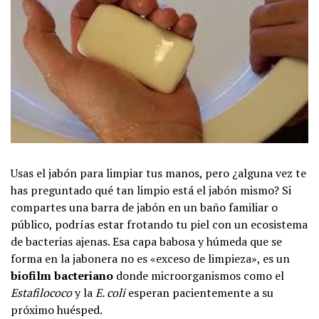
Usas el jabón para limpiar tus manos, pero ¿alguna vez te
has preguntado qué tan limpio está el jabón mismo? Si
compartes una barra de jabón en un baño familiar o
público, podrías estar frotando tu piel con un ecosistema
de bacterias ajenas. Esa capa babosa y húmeda que se
forma en la jabonera no es «exceso de limpieza», es un
biofilm bacteriano
donde microorganismos como el
Estafilococo
y la
E. coli
esperan pacientemente a su
próximo huésped.