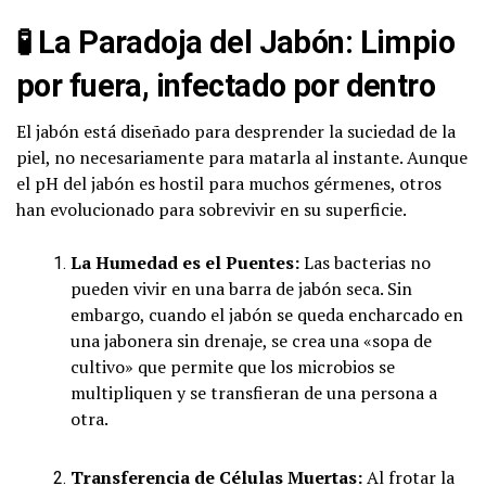
🧪
La Paradoja del Jabón: Limpio
por fuera, infectado por dentro
El jabón está diseñado para desprender la suciedad de la
piel, no necesariamente para matarla al instante. Aunque
el pH del jabón es hostil para muchos gérmenes, otros
han evolucionado para sobrevivir en su superficie.
La Humedad es el Puentes:
Las bacterias no
pueden vivir en una barra de jabón seca. Sin
embargo, cuando el jabón se queda encharcado en
una jabonera sin drenaje, se crea una «sopa de
cultivo» que permite que los microbios se
multipliquen y se transfieran de una persona a
otra.
Transferencia de Células Muertas:
Al frotar la