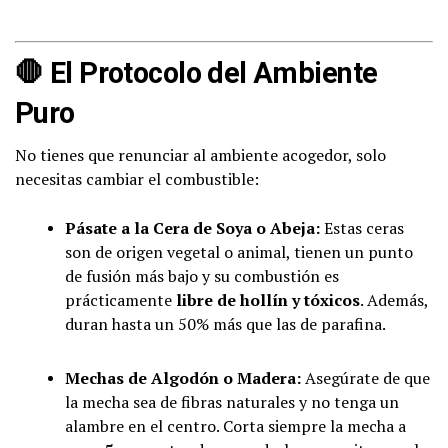
🛑
El Protocolo del Ambiente
Puro
No tienes que renunciar al ambiente acogedor, solo
necesitas cambiar el combustible:
Pásate a la Cera de Soya o Abeja:
Estas ceras
son de origen vegetal o animal, tienen un punto
de fusión más bajo y su combustión es
prácticamente
libre de hollín y tóxicos
. Además,
duran hasta un 50% más que las de parafina.
Mechas de Algodón o Madera:
Asegúrate de que
la mecha sea de fibras naturales y no tenga un
alambre en el centro. Corta siempre la mecha a