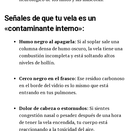
Señales de que tu vela es un
«contaminante interno»:
Humo negro al apagarla:
Si al soplar sale una
columna densa de humo oscuro, la vela tiene una
combustión incompleta y está soltando altos
niveles de hollín.
Cerco negro en el frasco:
Ese residuo carbonoso
en el borde del vidrio es lo mismo que está
entrando en tus pulmones.
Dolor de cabeza o estornudos:
Si sientes
congestión nasal o pesadez después de una hora
de tener la vela encendida, tu cuerpo está
reaccionando a la toxicidad del aire.