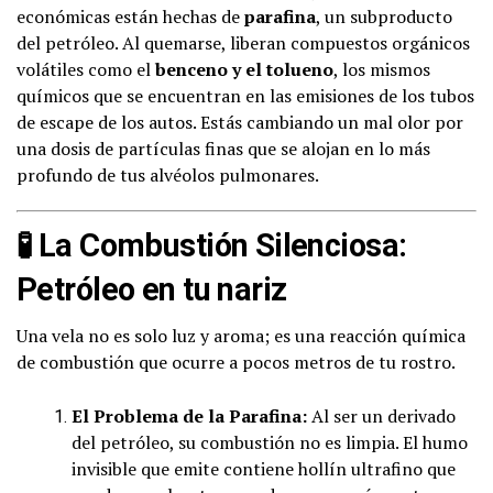
económicas están hechas de
parafina
, un subproducto
del petróleo. Al quemarse, liberan compuestos orgánicos
volátiles como el
benceno y el tolueno
, los mismos
químicos que se encuentran en las emisiones de los tubos
de escape de los autos. Estás cambiando un mal olor por
una dosis de partículas finas que se alojan en lo más
profundo de tus alvéolos pulmonares.
🧪
La Combustión Silenciosa:
Petróleo en tu nariz
Una vela no es solo luz y aroma; es una reacción química
de combustión que ocurre a pocos metros de tu rostro.
El Problema de la Parafina:
Al ser un derivado
del petróleo, su combustión no es limpia. El humo
invisible que emite contiene hollín ultrafino que