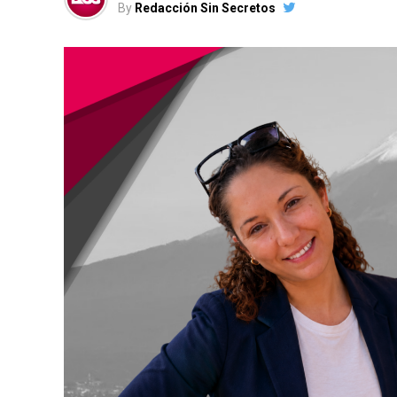
By
Redacción Sin Secretos